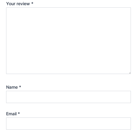
Your review
*
Name
*
Email
*