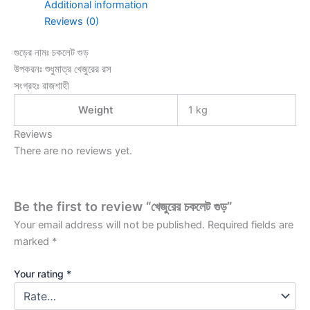
Additional information
Reviews (0)
গুড়ের নামঃ চকলেট গুড়
উপকরনঃ শুধুমাত্র খেজুরের রস
সংগ্রহঃ রাজশাহী
Weight
1 kg
Reviews
There are no reviews yet.
Be the first to review “খেজুরের চকলেট গুড়”
Your email address will not be published.
Required fields are
marked
*
Your rating
*