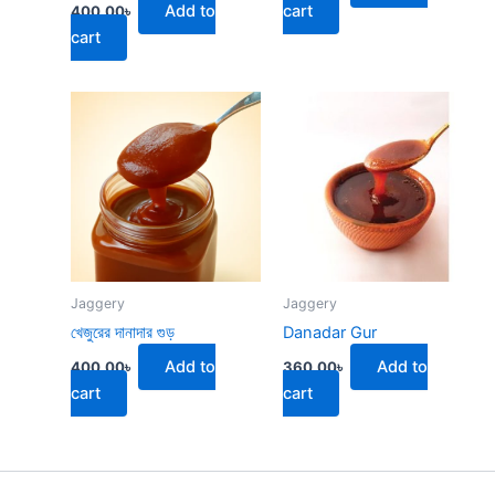
Add to
cart
400.00
৳
cart
Jaggery
Jaggery
খেজুরের দানাদার গুড়
Danadar Gur
Add to
Add to
400.00
৳
360.00
৳
cart
cart