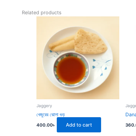
Related products
Jaggery
Jagg
খেজুরের ঝোলা গুড়
Dana
Add to cart
400.00
৳
360