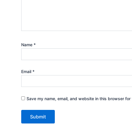
Name
*
Email
*
Save my name, email, and website in this browser for 