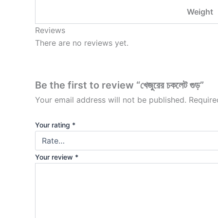
Weight
Reviews
There are no reviews yet.
Be the first to review “খেজুরের চকলেট গুড়”
Your email address will not be published.
Require
Your rating
*
Your review
*