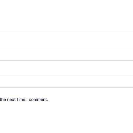
the next time I comment.